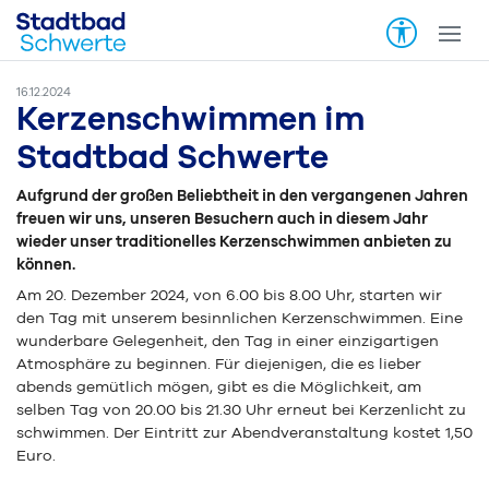
16.12.2024
Kerzenschwimmen im
Stadtbad Schwerte
Aufgrund der großen Beliebtheit in den vergangenen Jahren
freuen wir uns, unseren Besuchern auch in diesem Jahr
wieder unser traditionelles Kerzenschwimmen anbieten zu
können.
Am 20. Dezember 2024, von 6.00 bis 8.00 Uhr, starten wir
den Tag mit unserem besinnlichen Kerzenschwimmen. Eine
wunderbare Gelegenheit, den Tag in einer einzigartigen
Atmosphäre zu beginnen. Für diejenigen, die es lieber
abends gemütlich mögen, gibt es die Möglichkeit, am
selben Tag von 20.00 bis 21.30 Uhr erneut bei Kerzenlicht zu
schwimmen. Der Eintritt zur Abendveranstaltung kostet 1,50
Euro.