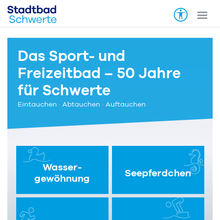
Das Sport- und
Freizeitbad – 50 Jahre
für Schwerte
Eintauchen · Abtauchen · Auftauchen
Wasser-
Seepferdchen
gewöhnung