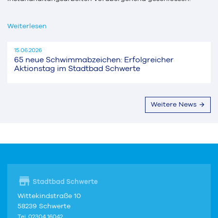
Weiterlesen
15.06.2026
65 neue Schwimmabzeichen: Erfolgreicher
Aktionstag im Stadtbad Schwerte
Weitere News
Stadtbad Schwerte
Wittekindstraße 10
58239 Schwerte
Tel. 02304 16042