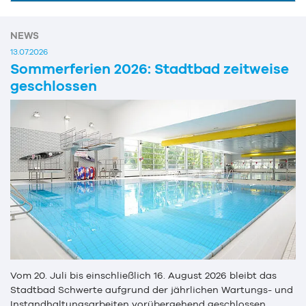
NEWS
13.07.2026
Sommerferien 2026: Stadtbad zeitweise
geschlossen
Vom 20. Juli bis einschließlich 16. August 2026 bleibt das
Stadtbad Schwerte aufgrund der jährlichen Wartungs- und
Instandhaltungsarbeiten vorübergehend geschlossen.