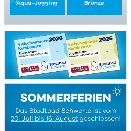
Aqua-Jogging
Bronze